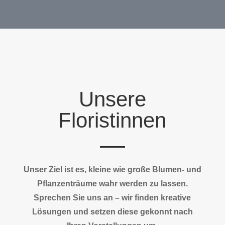
Unsere
Floristinnen
Unser Ziel ist es, kleine wie große Blumen- und
Pflanzenträume wahr werden zu lassen.
Sprechen Sie uns an – wir finden kreative
Lösungen und setzen diese gekonnt nach