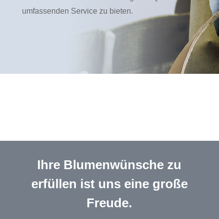
umfassenden Service zu bieten.
Ihre Blumenwünsche zu
erfüllen ist uns eine große
Freude.