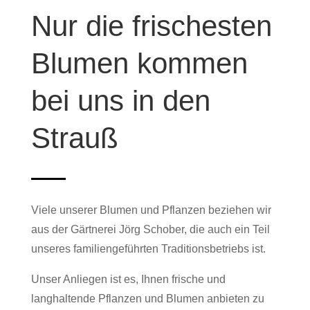
Nur die frischesten
Blumen kommen
bei uns in den
Strauß
Viele unserer Blumen und Pflanzen beziehen wir
aus der Gärtnerei Jörg Schober, die auch ein Teil
unseres familiengeführten Traditionsbetriebs ist.
Unser Anliegen ist es, Ihnen frische und
langhaltende Pflanzen und Blumen anbieten zu