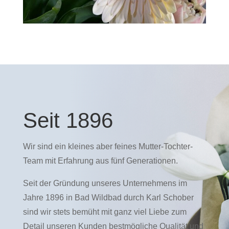
Seit 1896
Wir sind ein kleines aber feines Mutter-Tochter-
Team mit Erfahrung aus fünf Generationen.
Seit der Gründung unseres Unternehmens im
Jahre 1896 in Bad Wildbad durch Karl Schober
sind wir stets bemüht mit ganz viel Liebe zum
Detail unseren Kunden bestmögliche Qualität und