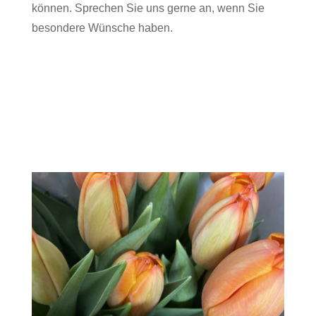
können. Sprechen Sie uns gerne an, wenn Sie
besondere Wünsche haben.