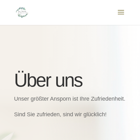
Über uns
Unser größter Ansporn ist Ihre Zufriedenheit.
Sind Sie zufrieden, sind wir glücklich!